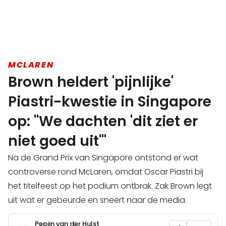
MCLAREN
Brown heldert 'pijnlijke'
Piastri-kwestie in Singapore
op: "We dachten 'dit ziet er
niet goed uit'"
Na de Grand Prix van Singapore ontstond er wat
controverse rond McLaren, omdat Oscar Piastri bij
het titelfeest op het podium ontbrak. Zak Brown legt
uit wat er gebeurde en sneert naar de media.
Pepijn van der Hulst