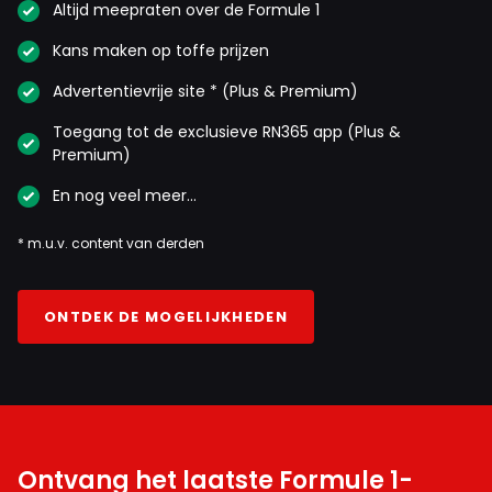
Altijd meepraten over de Formule 1
Kans maken op toffe prijzen
Advertentievrije site * (Plus & Premium)
Toegang tot de exclusieve RN365 app (Plus &
Premium)
En nog veel meer…
* m.u.v. content van derden
ONTDEK DE MOGELIJKHEDEN
Ontvang het laatste Formule 1-