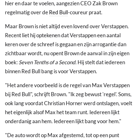
hier en daar te voelen, aangezien CEO Zak Brown
regelmatig over de
Red Bull
-coureur praat.
Maar Brown is niet altijd even lovend over Verstappen.
Recent liet hij optekenen dat Verstappen een aantal
keren over de schreef is gegaan en zijn arrogantie dan
zichtbaar wordt, nu opent Brown de aanval in zijn eigen
boek:
Seven Tenths of a Second
. Hij stelt dat iedereen
binnen Red Bull bang is voor Verstappen.
"Het andere voorbeeld is de regel van Max Verstappen
bij Red Bull", schrijft Brown. "Ik zeg bewust 'regel'. Soms,
ook lang voordat Christian Horner werd ontslagen, voelt
het eigenlijk alsof Max het team runt. Iedereen lijkt
onderdanig aan hem. Iedereen lijkt bang voor hem."
"De auto wordt op Max afgestemd, tot op een punt