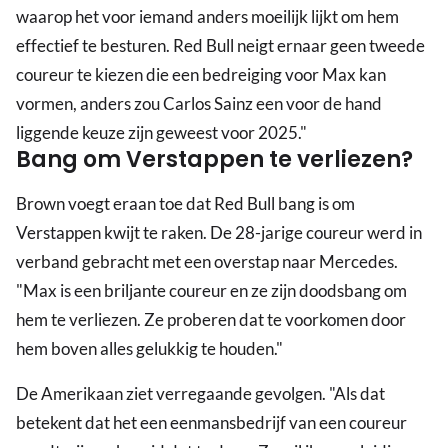
waarop het voor iemand anders moeilijk lijkt om hem
effectief te besturen. Red Bull neigt ernaar geen tweede
coureur te kiezen die een bedreiging voor Max kan
vormen, anders zou Carlos Sainz een voor de hand
liggende keuze zijn geweest voor 2025."
Bang om Verstappen te verliezen?
Brown voegt eraan toe dat Red Bull bang is om
Verstappen kwijt te raken. De 28-jarige coureur werd in
verband gebracht met een overstap naar Mercedes.
"Max is een briljante coureur en ze zijn doodsbang om
hem te verliezen. Ze proberen dat te voorkomen door
hem boven alles gelukkig te houden."
De Amerikaan ziet verregaande gevolgen. "Als dat
betekent dat het een eenmansbedrijf van een coureur