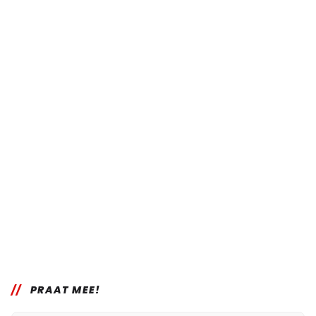
PRAAT MEE!