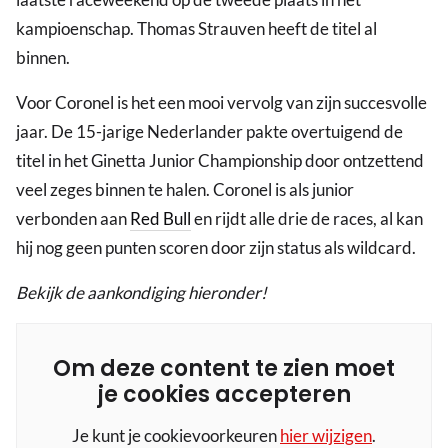
kampioenschap. Thomas Strauven heeft de titel al
binnen.
Voor Coronel is het een mooi vervolg van zijn succesvolle
jaar. De 15-jarige Nederlander pakte overtuigend de
titel in het Ginetta Junior Championship door ontzettend
veel zeges binnen te halen. Coronel is als junior
verbonden aan
Red Bull
en rijdt alle drie de races, al kan
hij nog geen punten scoren door zijn status als wildcard.
Bekijk de aankondiging hieronder!
Om deze content te zien moet
je cookies accepteren
Je kunt je cookievoorkeuren
hier wijzigen
.