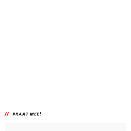
PRAAT MEE!