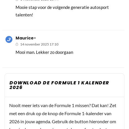
Mooie stap voor de volgende generatie autosport
talenten!
Maurice-
14 november 2025 17:10
Mooi man. Lekker zo doorgaan
DOWNLOAD DE FORMULE 1 KALENDER
2026
Nooit meer iets van de Formule 1 missen? Dat kan! Zet
met een druk op de knop de Formule 1-kalender van
2026 in jouw agenda. Gebruik de button hieronder om