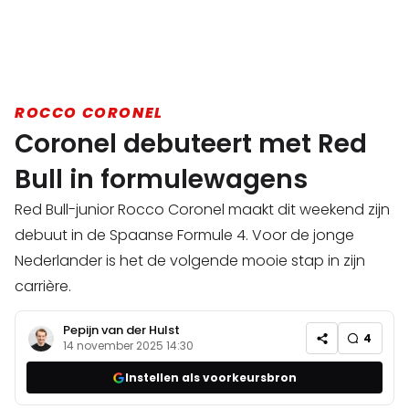
ROCCO CORONEL
Coronel debuteert met Red
Bull in formulewagens
Red Bull-junior Rocco Coronel maakt dit weekend zijn
debuut in de Spaanse Formule 4. Voor de jonge
Nederlander is het de volgende mooie stap in zijn
carrière.
Pepijn van der Hulst
4
14 november 2025 14:30
Instellen als voorkeursbron