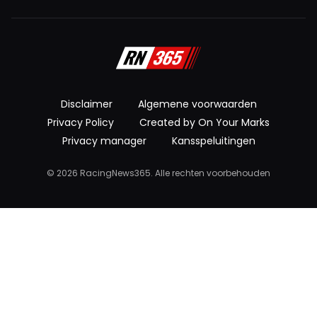
Disclaimer
Algemene voorwaarden
Privacy Policy
Created by On Your Marks
Privacy manager
Kansspeluitingen
© 2026 RacingNews365. Alle rechten voorbehouden