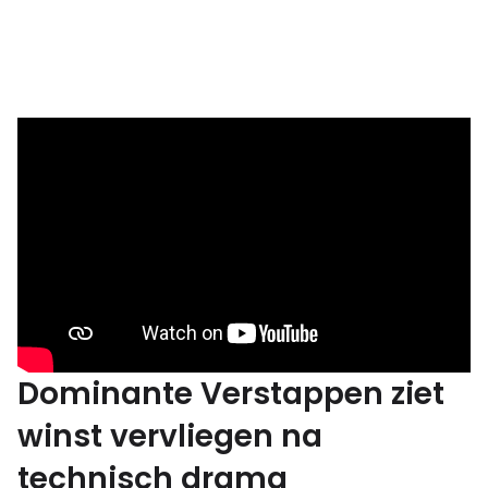
Dominante Verstappen ziet
winst vervliegen na
technisch drama