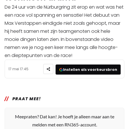
De 24 uur van de Nürburgring zit erop en wat was het
een race vol spanning en sensatie! Het debuut van
Max Verstappen eindigde niet zoals gehoopt, maar
hij heeft samen met zijn teamgenoten ook hele
mooie dingen laten zien. In bovenstaande video
nemen we je nog een keer mee langs alle hoogte-
en dieptepunten van de race!
17 mei 17:45
Instellen als voorkeursbron
PRAAT MEE!
Meepraten? Dat kan! Je hoeft je alleen maar aan te
melden met een RN365-account.