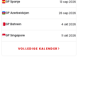
GP Spanje
13 sep 2026
GP Azerbeidzjan
26 sep 2026
GP Bahrein
4 okt 2026
GP Singapore
11 okt 2026
VOLLEDIGE KALENDER