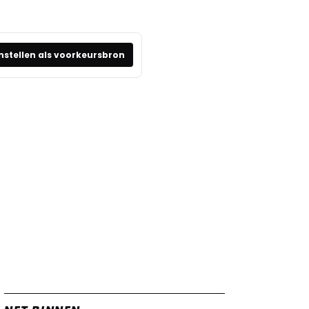
nstellen als voorkeursbron