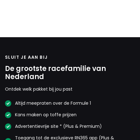
SLUIT JE AAN BIJ
De grootste racefamilie van
Nederland
Ontdek welk pakket bij jou past
Altijd meepraten over de Formule 1
Kans maken op toffe prijzen
Advertentievrije site * (Plus & Premium)
Toegang tot de exclusieve RN365 app (Plus &