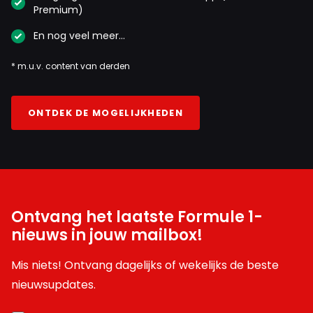
Premium)
En nog veel meer…
* m.u.v. content van derden
ONTDEK DE MOGELIJKHEDEN
Ontvang het laatste Formule 1-
nieuws in jouw mailbox!
Mis niets! Ontvang dagelijks of wekelijks de beste
nieuwsupdates.