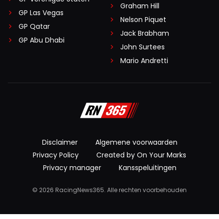
Graham Hill
GP Las Vegas
Nelson Piquet
GP Qatar
Jack Brabham
GP Abu Dhabi
John Surtees
Mario Andretti
Disclaimer
Algemene voorwaarden
Privacy Policy
Created by On Your Marks
Privacy manager
Kansspeluitingen
© 2026 RacingNews365. Alle rechten voorbehouden