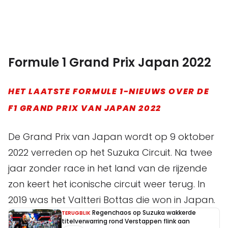
Formule 1 Grand Prix Japan 2022
HET LAATSTE FORMULE 1-NIEUWS OVER DE
F1 GRAND PRIX VAN JAPAN 2022
De Grand Prix van Japan wordt op 9 oktober
2022 verreden op het Suzuka Circuit. Na twee
jaar zonder race in het land van de rijzende
zon keert het iconische circuit weer terug. In
2019 was het Valtteri Bottas die won in Japan.
Regenchaos op Suzuka wakkerde
TERUGBLIK
titelverwarring rond Verstappen flink aan