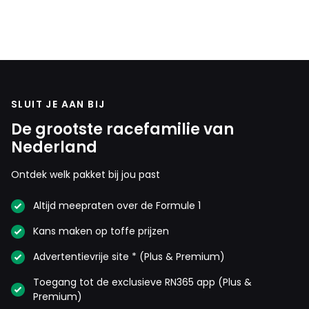
SLUIT JE AAN BIJ
De grootste racefamilie van
Nederland
Ontdek welk pakket bij jou past
Altijd meepraten over de Formule 1
Kans maken op toffe prijzen
Advertentievrije site * (Plus & Premium)
Toegang tot de exclusieve RN365 app (Plus &
Premium)