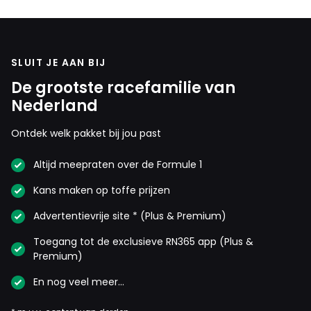
SLUIT JE AAN BIJ
De grootste racefamilie van
Nederland
Ontdek welk pakket bij jou past
Altijd meepraten over de Formule 1
Kans maken op toffe prijzen
Advertentievrije site * (Plus & Premium)
Toegang tot de exclusieve RN365 app (Plus &
Premium)
En nog veel meer…