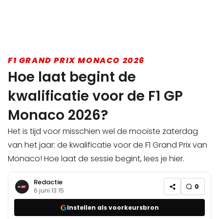
F1 GRAND PRIX MONACO 2026
Hoe laat begint de
kwalificatie voor de F1 GP
Monaco 2026?
Het is tijd voor misschien wel de mooiste zaterdag
van het jaar: de kwalificatie voor de F1 Grand Prix van
Monaco! Hoe laat de sessie begint, lees je hier.
Redactie
0
6 juni 13:15
Instellen als voorkeursbron