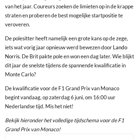
van het jaar. Coureurs zoeken de limieten op in de krappe
straten en proberen de best mogelijke startpositie te
veroveren.
De polesitter heeft namelijk een grote kans op de zege,
iets wat vorig jaar opnieuw werd bewezen door
Lando
Norris
. De Brit pakte pole en won een dag later. Wie blijkt
dit jaar de snelste tijdens de spannende kwalificatie in
Monte Carlo?
De kwalificatie voor de F1 Grand Prix van Monaco
begint vandaag, op zaterdag 6 juni, om 16:00 uur
Nederlandse tijd. Mis het niet!
Bekijk hieronder het volledige tijdschema voor de F1
Grand Prix van Monaco!