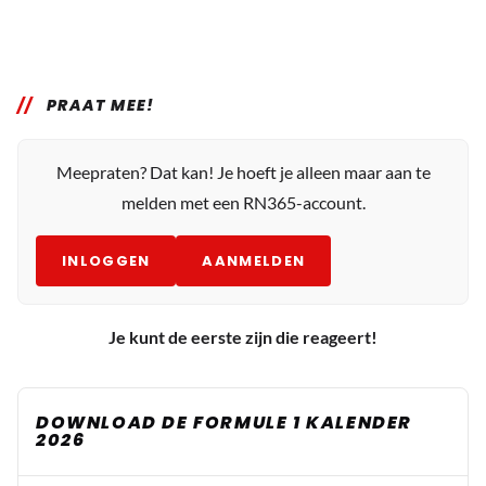
PRAAT MEE!
Meepraten? Dat kan! Je hoeft je alleen maar aan te
melden met een RN365-account.
INLOGGEN
AANMELDEN
Je kunt de eerste zijn die reageert!
DOWNLOAD DE FORMULE 1 KALENDER
2026