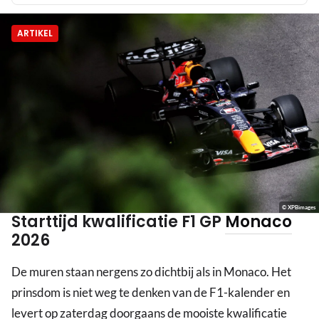
ARTIKEL
© XPBimages
Starttijd kwalificatie F1 GP
Monaco
2026
De muren staan nergens zo dichtbij als in Monaco. Het
prinsdom is niet weg te denken van de F1-kalender en
levert op zaterdag doorgaans de mooiste kwalificatie