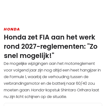
HONDA
Honda zet FIA aan het werk
rond 2027-reglementen: "Zo
snel mogelijk!"
De mogelijke wijzigingen aan het motorreglement
voor volgend jaar zijn nog altijd een heet hangijzer in
de Formule 1, waarbij de verhouding tussen de
verbrandingsmotor en de batterij naar 60/40 zou
moeten gaan. Honda-kopstuk Shintaro Orihara laat
nu zijn licht schijnen op de situatie.