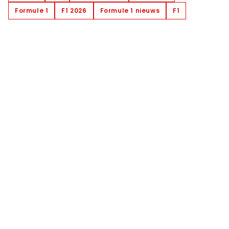
Formule 1
F1 2026
Formule 1 nieuws
F1