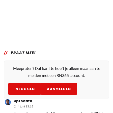
PRAAT MEE!
Meepraten? Dat kan! Je hoeft je alleen maar aan te
melden met een RN365-account.
INLOGGEN
AANMELDEN
Uptodate
4 juni 13:18