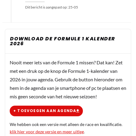
Dit bericht is aangepast op:
25-05
DOWNLOAD DE FORMULE 1 KALENDER
2026
Nooit meer iets van de Formule 1 missen? Dat kan! Zet
met een druk op de knop de Formule 1-kalender van
2026 in jouw agenda. Gebruik de button hieronder om
hem in de agenda van je smartphone of pc te plaatsen en
mis geen seconde van het nieuwe seizoen!
+ TOEVOEGEN AAN AGENDA
We hebben ook een versie met alleen de race en kwalificatie.
klik hier voor deze versie en meer uitleg
.