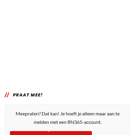
PRAAT MEE!
Meepraten? Dat kan! Je hoeft je alleen maar aan te
melden met een RN365-account.