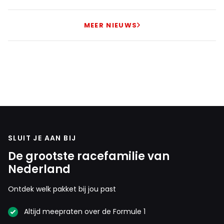
MEER NIEUWS
SLUIT JE AAN BIJ
De grootste racefamilie van
Nederland
Ontdek welk pakket bij jou past
Altijd meepraten over de Formule 1