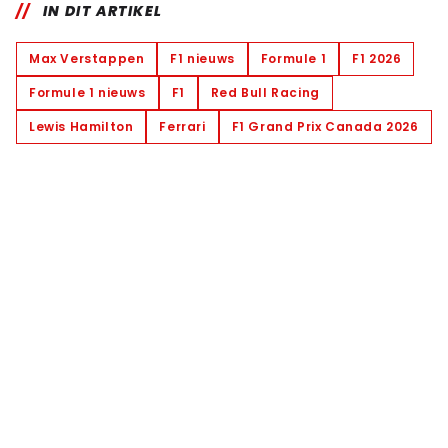
IN DIT ARTIKEL
Max Verstappen
F1 nieuws
Formule 1
F1 2026
Formule 1 nieuws
F1
Red Bull Racing
Lewis Hamilton
Ferrari
F1 Grand Prix Canada 2026