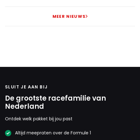
MEER NIEUWS
SLUIT JE AAN BIJ
De grootste racefamilie van
Nederland
Ontdek welk pakket bij jou past
Altijd meepraten over de Formule 1