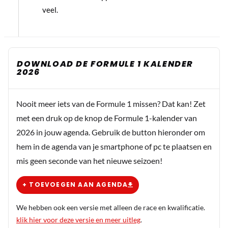
veel.
DOWNLOAD DE FORMULE 1 KALENDER
2026
Nooit meer iets van de Formule 1 missen? Dat kan! Zet
met een druk op de knop de Formule 1-kalender van
2026 in jouw agenda. Gebruik de button hieronder om
hem in de agenda van je smartphone of pc te plaatsen en
mis geen seconde van het nieuwe seizoen!
+ TOEVOEGEN AAN AGENDA
We hebben ook een versie met alleen de race en kwalificatie.
klik hier voor deze versie en meer uitleg
.