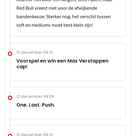
Red Bull vreest niet voor de afwijkende
bandenkeuze. Sterker nog, het verschil tussen
soft en mediums moet best klein zijn!
12 december 09:21
Voorspel en win een Max Verstappen
cap!
12 december 09:09
One. Last. Push.
12 december 09:01