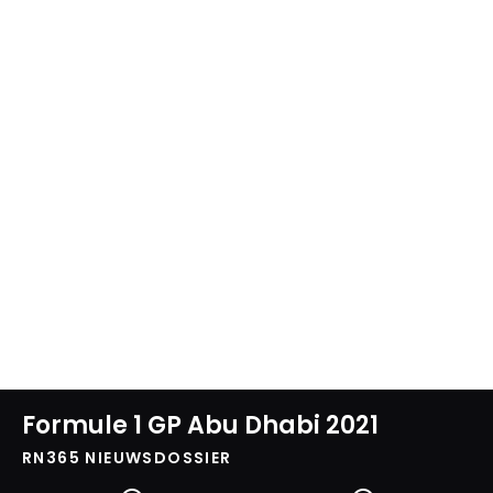
Formule 1 GP Abu Dhabi 2021
RN365 NIEUWSDOSSIER