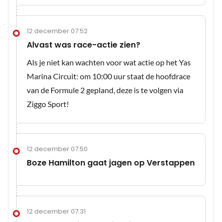
12 december 07:52
Alvast was race-actie zien?
Als je niet kan wachten voor wat actie op het Yas
Marina Circuit: om 10:00 uur staat de hoofdrace
van de Formule 2 gepland, deze is te volgen via
Ziggo Sport!
12 december 07:50
Boze Hamilton gaat jagen op Verstappen
12 december 07:31