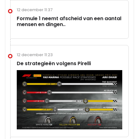
12 december 11:37
Formule 1 neemt afscheid van een aantal
mensen en dingen..
12 december 11:23
De strategieën volgens Pirelli