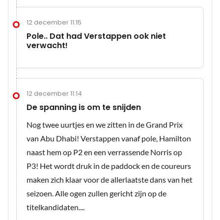
12 december 11:15
Pole.. Dat had Verstappen ook niet
verwacht!
12 december 11:14
De spanning is om te snijden
Nog twee uurtjes en we zitten in de Grand Prix
van Abu Dhabi! Verstappen vanaf pole, Hamilton
naast hem op P2 en een verrassende Norris op
P3! Het wordt druk in de paddock en de coureurs
maken zich klaar voor de allerlaatste dans van het
seizoen. Alle ogen zullen gericht zijn op de
titelkandidaten....