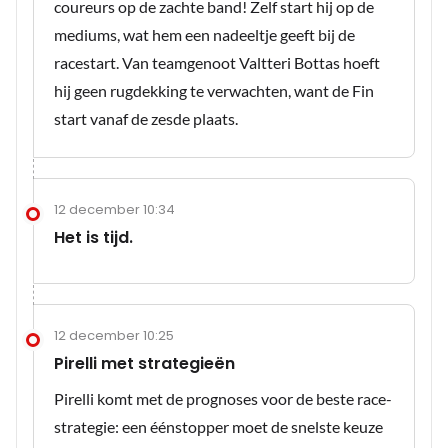
coureurs op de zachte band! Zelf start hij op de
mediums, wat hem een nadeeltje geeft bij de
racestart. Van teamgenoot Valtteri Bottas hoeft
hij geen rugdekking te verwachten, want de Fin
start vanaf de zesde plaats.
12 december 10:34
Het is tijd.
12 december 10:25
Pirelli met strategieën
Pirelli komt met de prognoses voor de beste race-
strategie: een éénstopper moet de snelste keuze