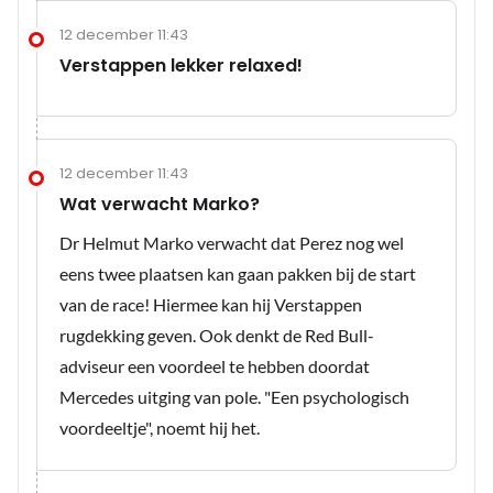
12 december 11:43
Verstappen lekker relaxed!
12 december 11:43
Wat verwacht Marko?
Dr Helmut Marko verwacht dat Perez nog wel
eens twee plaatsen kan gaan pakken bij de start
van de race! Hiermee kan hij Verstappen
rugdekking geven. Ook denkt de Red Bull-
adviseur een voordeel te hebben doordat
Mercedes uitging van pole. "Een psychologisch
voordeeltje", noemt hij het.