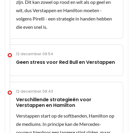
zijn. Dit kan zowel op rood en wit als op geel en
wit, dus Verstappen en Hamilton moeten -
volgens Pirelli - een strategie in handen hebben
die even snel is.
12 december 09:54
Geen stress voor Red Bull en Verstappen
12 december 09:43
Verschillende strategieën voor
Verstappen en Hamilton
Verstappen start op de softbanden, Hamilton op
de mediums. In principe kan de Mercedes-
coureur hierdoor een langere stint rijden, maar