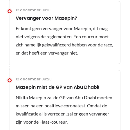
12 december 08:31
Vervanger voor Mazepin?
Er komt geen vervanger voor Mazepin, dit mag
niet volgens de reglementen. Een coureur moet
zich namelijk gekwalificeerd hebben voor de race,
en dat heeft een vervanger niet.
12 december 08:20
Mazepin mist de GP van Abu Dhabi!
Nikita Mazepin zal de GP van Abu Dhabi moeten
missen na een positieve coronatest. Omdat de
kwalificatie al is verreden, zal er geen vervanger
zijn voor de Haas-coureur.