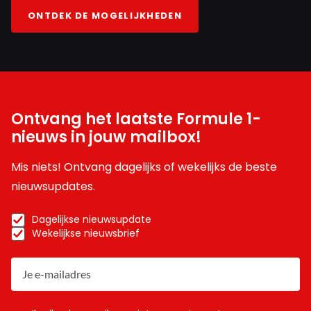
ONTDEK DE MOGELIJKHEDEN
Ontvang het laatste Formule 1-
nieuws in jouw mailbox!
Mis niets! Ontvang dagelijks of wekelijks de beste
nieuwsupdates.
Dagelijkse nieuwsupdate
Wekelijkse nieuwsbrief