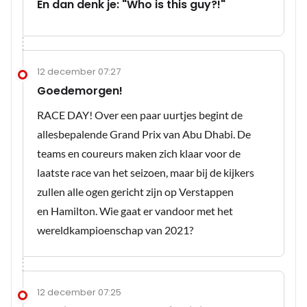
En dan denk je: "Who is this guy?!"
12 december 07:27
Goedemorgen!
RACE DAY! Over een paar uurtjes begint de
allesbepalende Grand Prix van Abu Dhabi. De
teams en coureurs maken zich klaar voor de
laatste race van het seizoen, maar bij de kijkers
zullen alle ogen gericht zijn op Verstappen
en Hamilton. Wie gaat er vandoor met het
wereldkampioenschap van 2021?
12 december 07:25