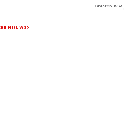
Gisteren, 15:45
EER NIEUWS