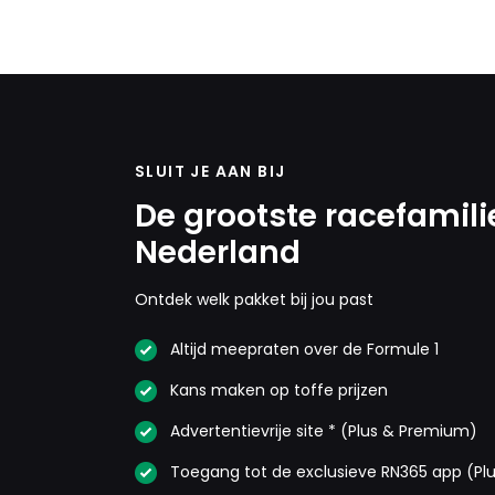
SLUIT JE AAN BIJ
De grootste racefamili
Nederland
Ontdek welk pakket bij jou past
Altijd meepraten over de Formule 1
Kans maken op toffe prijzen
Advertentievrije site * (Plus & Premium)
Toegang tot de exclusieve RN365 app (Pl