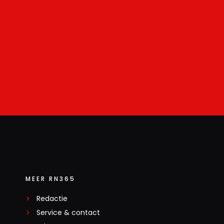
MEER RN365
Redactie
Service & contact