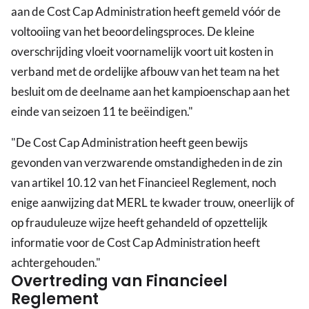
aan de Cost Cap Administration heeft gemeld vóór de
voltooiing van het beoordelingsproces. De kleine
overschrijding vloeit voornamelijk voort uit kosten in
verband met de ordelijke afbouw van het team na het
besluit om de deelname aan het kampioenschap aan het
einde van seizoen 11 te beëindigen."
"De Cost Cap Administration heeft geen bewijs
gevonden van verzwarende omstandigheden in de zin
van artikel 10.12 van het Financieel Reglement, noch
enige aanwijzing dat MERL te kwader trouw, oneerlijk of
op frauduleuze wijze heeft gehandeld of opzettelijk
informatie voor de Cost Cap Administration heeft
achtergehouden."
Overtreding van Financieel
Reglement