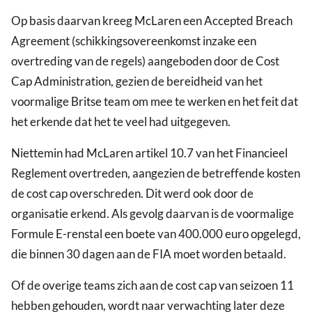
Op basis daarvan kreeg McLaren een Accepted Breach
Agreement (schikkingsovereenkomst inzake een
overtreding van de regels) aangeboden door de Cost
Cap Administration, gezien de bereidheid van het
voormalige Britse team om mee te werken en het feit dat
het erkende dat het te veel had uitgegeven.
Niettemin had McLaren artikel 10.7 van het Financieel
Reglement overtreden, aangezien de betreffende kosten
de cost cap overschreden. Dit werd ook door de
organisatie erkend. Als gevolg daarvan is de voormalige
Formule E-renstal een boete van 400.000 euro opgelegd,
die binnen 30 dagen aan de FIA moet worden betaald.
Of de overige teams zich aan de cost cap van seizoen 11
hebben gehouden, wordt naar verwachting later deze