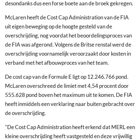
desondanks dus een forse boete aan de broek gekregen.
McLaren heeft de Cost Cap Administration van de FIA
uit eigen beweging op de hoogte gesteld van de
overschrijding, nog voordat het beoordelingsproces van
de FIA was afgerond. Volgens de Britse renstal werd de
overschrijding voornamelijk veroorzaakt door kosten in
verband met het afbouwproces van het team.
De cost cap van de Formule E ligt op 12.246.766 pond.
McLaren overschreed de limiet met 4,54 procent door
555.628 pond boven het maximum uit te komen. De FIA
heeft inmiddels een verklaring naar buiten gebracht over
de overschrijding.
"De Cost Cap Administration heeft erkend dat MERL een
kleine overschrijding heeft vastgesteld en deze vrijwillig