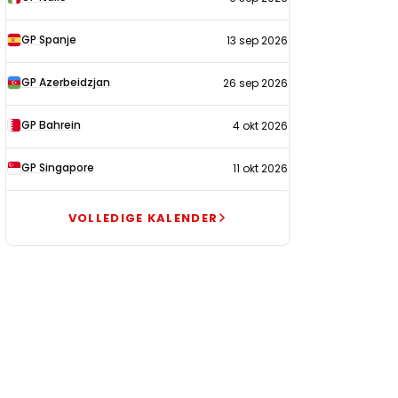
GP Spanje
13 sep 2026
GP Azerbeidzjan
26 sep 2026
GP Bahrein
4 okt 2026
GP Singapore
11 okt 2026
VOLLEDIGE KALENDER