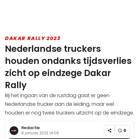
DAKAR RALLY 2023
Nederlandse truckers
houden ondanks tijdsverlies
zicht op eindzege Dakar
Rally
Bij het ingaan van de rustdag gaat er geen
Nederlandse trucker aan de leiding, maar wel
houden er nog twee truckers uitzicht op de eindzege.
Redactie
0
8 januari 2023 14:06