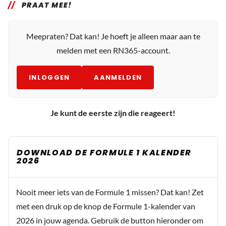
PRAAT MEE!
Meepraten? Dat kan! Je hoeft je alleen maar aan te
melden met een RN365-account.
INLOGGEN
AANMELDEN
Je kunt de eerste zijn die reageert!
DOWNLOAD DE FORMULE 1 KALENDER
2026
Nooit meer iets van de Formule 1 missen? Dat kan! Zet
met een druk op de knop de Formule 1-kalender van
2026 in jouw agenda. Gebruik de button hieronder om