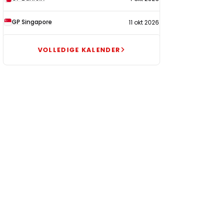
GP Singapore
11 okt 2026
VOLLEDIGE KALENDER