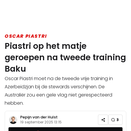
OSCAR PIASTRI
Piastri op het matje
geroepen na tweede training
Baku
Oscar Piastri moet na de tweede vrije training in
Azerbeidzjan bij de stewards verschijnen. De
Australiër zou een gele vlag niet gerespecteerd
hebben.
Pepijn van der Hulst
3
19 september 2025 13:15