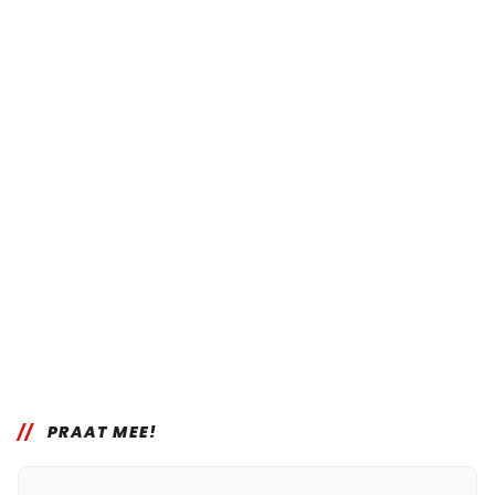
PRAAT MEE!