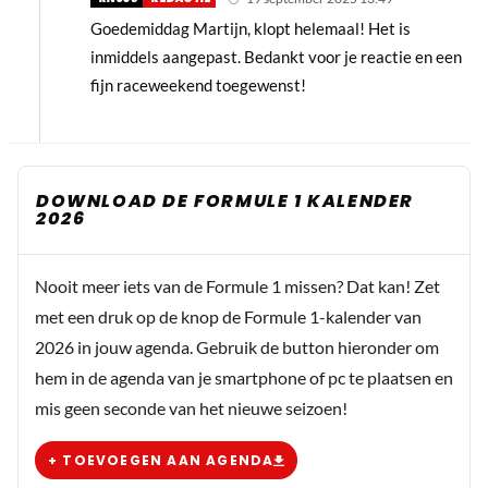
Goedemiddag Martijn, klopt helemaal! Het is
inmiddels aangepast. Bedankt voor je reactie en een
fijn raceweekend toegewenst!
DOWNLOAD DE FORMULE 1 KALENDER
2026
Nooit meer iets van de Formule 1 missen? Dat kan! Zet
met een druk op de knop de Formule 1-kalender van
2026 in jouw agenda. Gebruik de button hieronder om
hem in de agenda van je smartphone of pc te plaatsen en
mis geen seconde van het nieuwe seizoen!
+ TOEVOEGEN AAN AGENDA