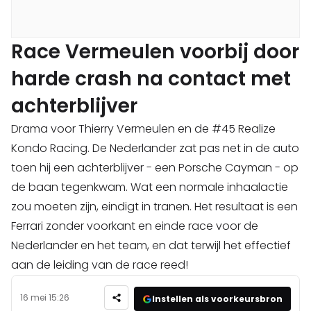
Race Vermeulen voorbij door
harde crash na contact met
achterblijver
Drama voor Thierry Vermeulen en de #45 Realize
Kondo Racing. De Nederlander zat pas net in de auto
toen hij een achterblijver - een Porsche Cayman - op
de baan tegenkwam. Wat een normale inhaalactie
zou moeten zijn, eindigt in tranen. Het resultaat is een
Ferrari zonder voorkant en einde race voor de
Nederlander en het team, en dat terwijl het effectief
aan de leiding van de race reed!
16 mei 15:26
Instellen als voorkeursbron