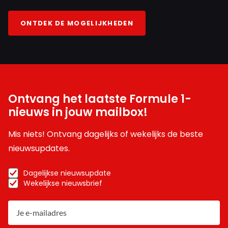
ONTDEK DE MOGELIJKHEDEN
Ontvang het laatste Formule 1-
nieuws in jouw mailbox!
Mis niets! Ontvang dagelijks of wekelijks de beste
nieuwsupdates.
Dagelijkse nieuwsupdate
Wekelijkse nieuwsbrief