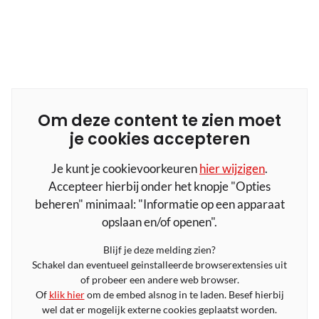
Om deze content te zien moet
je cookies accepteren
Je kunt je cookievoorkeuren
hier wijzigen
.
Accepteer hierbij onder het knopje "Opties
beheren" minimaal: "Informatie op een apparaat
opslaan en/of openen".
Blijf je deze melding zien?
Schakel dan eventueel geinstalleerde browserextensies uit
of probeer een andere web browser.
Of
klik hier
om de embed alsnog in te laden. Besef hierbij
wel dat er mogelijk externe cookies geplaatst worden.