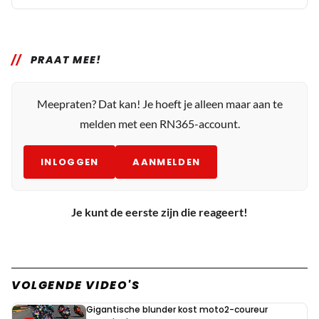
PRAAT MEE!
Meepraten? Dat kan! Je hoeft je alleen maar aan te
melden met een RN365-account.
INLOGGEN
AANMELDEN
Je kunt de eerste zijn die reageert!
VOLGENDE VIDEO'S
Gigantische blunder kost moto2-coureur