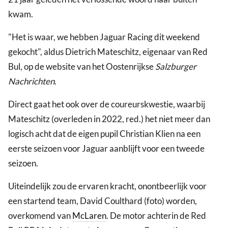
kwam.
"Het is waar, we hebben Jaguar Racing dit weekend
gekocht", aldus Dietrich Mateschitz, eigenaar van Red
Bul, op de website van het Oostenrijkse
Salzburger
Nachrichten
.
Direct gaat het ook over de coureurskwestie, waarbij
Mateschitz (overleden in 2022, red.) het niet meer dan
logisch acht dat de eigen pupil Christian Klien na een
eerste seizoen voor Jaguar aanblijft voor een tweede
seizoen.
Uiteindelijk zou de ervaren kracht, onontbeerlijk voor
een startend team, David Coulthard (foto) worden,
overkomend van
McLaren
. De motor achterin de Red