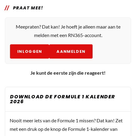
PRAAT MEE!
Meepraten? Dat kan! Je hoeft je alleen maar aan te
melden met een RN365-account.
INLOGGEN
AANMELDEN
Je kunt de eerste zijn die reageert!
DOWNLOAD DE FORMULE 1 KALENDER
2026
Nooit meer iets van de Formule 1 missen? Dat kan! Zet
met een druk op de knop de Formule 1-kalender van