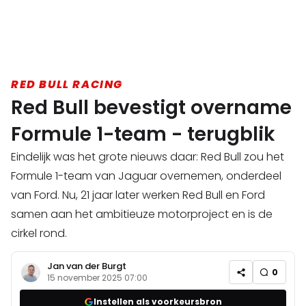
RED BULL RACING
Red Bull bevestigt overname
Formule 1-team - terugblik
Eindelijk was het grote nieuws daar: Red Bull zou het
Formule 1-team van Jaguar overnemen, onderdeel
van Ford. Nu, 21 jaar later werken Red Bull en Ford
samen aan het ambitieuze motorproject en is de
cirkel rond.
Jan van der Burgt
0
15 november 2025 07:00
Instellen als voorkeursbron