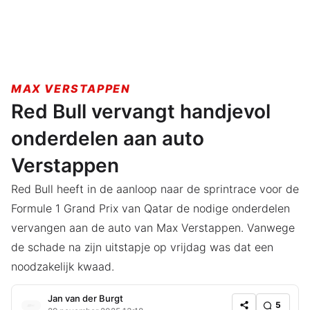
MAX VERSTAPPEN
Red Bull vervangt handjevol
onderdelen aan auto
Verstappen
Red Bull heeft in de aanloop naar de sprintrace voor de
Formule 1 Grand Prix van Qatar de nodige onderdelen
vervangen aan de auto van Max Verstappen. Vanwege
de schade na zijn uitstapje op vrijdag was dat een
noodzakelijk kwaad.
Jan van der Burgt
5