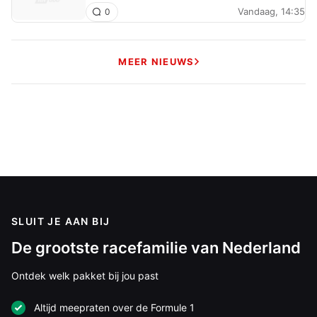
Vandaag, 14:35
0
MEER NIEUWS
SLUIT JE AAN BIJ
De grootste racefamilie van Nederland
Ontdek welk pakket bij jou past
Altijd meepraten over de Formule 1