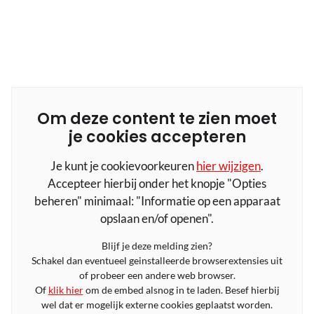
Om deze content te zien moet
je cookies accepteren
Je kunt je cookievoorkeuren
hier wijzigen
.
Accepteer hierbij onder het knopje "Opties
beheren" minimaal: "Informatie op een apparaat
opslaan en/of openen".
Blijf je deze melding zien?
Schakel dan eventueel geinstalleerde browserextensies uit
of probeer een andere web browser.
Of
klik hier
om de embed alsnog in te laden. Besef hierbij
wel dat er mogelijk externe cookies geplaatst worden.