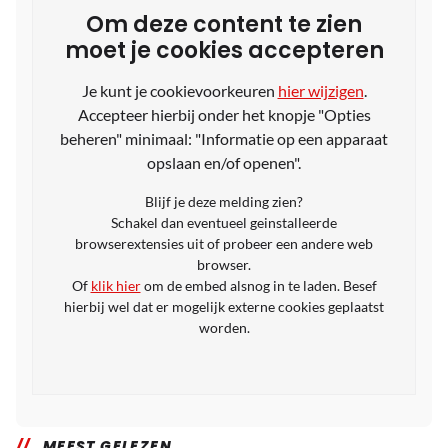
Om deze content te zien
moet je cookies accepteren
Je kunt je cookievoorkeuren
hier wijzigen
.
Accepteer hierbij onder het knopje "Opties
beheren" minimaal: "Informatie op een apparaat
opslaan en/of openen".
Blijf je deze melding zien?
Schakel dan eventueel geinstalleerde
browserextensies uit of probeer een andere web
browser.
Of
klik hier
om de embed alsnog in te laden. Besef
hierbij wel dat er mogelijk externe cookies geplaatst
worden.
MEEST GELEZEN