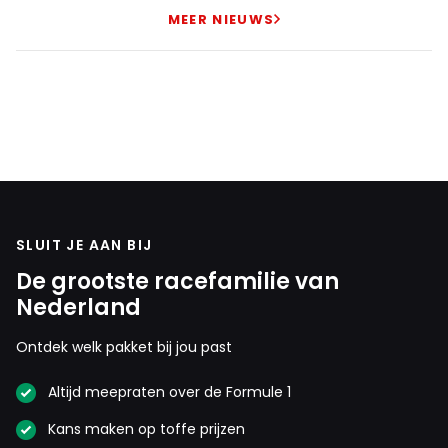
MEER NIEUWS
SLUIT JE AAN BIJ
De grootste racefamilie van
Nederland
Ontdek welk pakket bij jou past
Altijd meepraten over de Formule 1
Kans maken op toffe prijzen