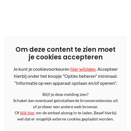
Om deze content te zien moet
je cookies accepteren
Je kunt je cookievoorkeuren
hier wijzigen
. Accepteer
hierbij onder het knopje "Opties beheren" minimaal:
"Informatie op een apparaat opslaan en/of openen".
Blijf je deze melding zien?
Schakel dan eventueel geinstalleerde browserextensies uit
of probeer een andere web browser.
Of
klik hier
om de embed alsnog in te laden. Besef hierbij
wel dat er mogelijk externe cookies geplaatst worden.