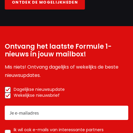
ONTDEK DE MOGELIJKHEDEN
Ontvang het laatste Formule 1-
nieuws in jouw mailbox!
Mis niets! Ontvang dagelijks of wekelijks de beste
nieuwsupdates.
Dagelijkse nieuwsupdate
Wekelijkse nieuwsbrief
Ik wil ook e-mails van interessante partners