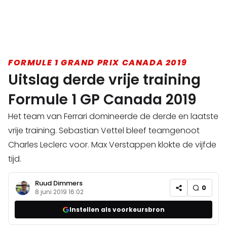
FORMULE 1 GRAND PRIX CANADA 2019
Uitslag derde vrije training
Formule 1 GP Canada 2019
Het team van Ferrari domineerde de derde en laatste
vrije training. Sebastian Vettel bleef teamgenoot
Charles Leclerc voor. Max Verstappen klokte de vijfde
tijd.
Ruud Dimmers
0
8 juni 2019 16:02
Instellen als voorkeursbron