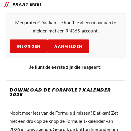
PRAAT MEE!
Meepraten? Dat kan! Je hoeft je alleen maar aan te
melden met een RN365-account.
INLOGGEN
AANMELDEN
Je kunt de eerste zijn die reageert!
DOWNLOAD DE FORMULE 1 KALENDER
2026
Nooit meer iets van de Formule 1 missen? Dat kan! Zet
met een druk op de knop de Formule 1-kalender van
2026 in jouw agenda. Gebruik de button hieronder om