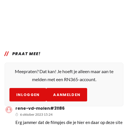
PRAAT MEE!
Meepraten? Dat kan! Je hoeft je alleen maar aan te
melden met een RN365-account.
INLOGGEN
AANMELDEN
rene-vd-molen#31186
6 oktober 2023 15:24
Erg jammer dat de filmpjes die je hier en daar op deze site