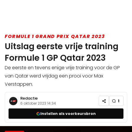
FORMULE 1 GRAND PRIX QATAR 2023
Uitslag eerste vrije training
Formule 1 GP Qatar 2023
De eerste en tevens enige vrije training voor de GP
van Qatar werd vrijdag een prooi voor Max
Verstappen.
Redactie
1
6 oktober 2023 14:34
Instellen als voorkeursbron