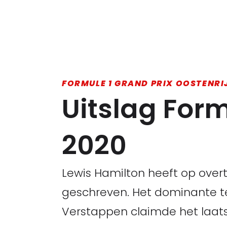
FORMULE 1 GRAND PRIX OOSTENRI
Uitslag For
2020
Lewis Hamilton heeft op over
geschreven. Het dominante t
Verstappen claimde het laats