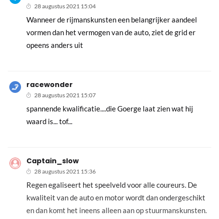
28 augustus 2021 15:04
Wanneer de rijmanskunsten een belangrijker aandeel
vormen dan het vermogen van de auto, ziet de grid er
opeens anders uit
racewonder
28 augustus 2021 15:07
spannende kwalificatie....die Goerge laat zien wat hij
waard is... tof...
Captain_slow
28 augustus 2021 15:36
Regen egaliseert het speelveld voor alle coureurs. De
kwaliteit van de auto en motor wordt dan ondergeschikt
en dan komt het ineens alleen aan op stuurmanskunsten.