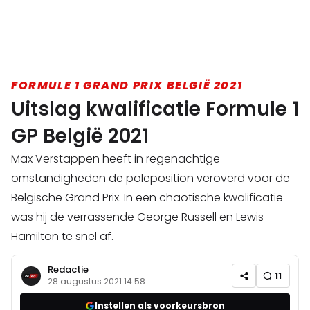
FORMULE 1 GRAND PRIX BELGIË 2021
Uitslag kwalificatie Formule 1
GP België 2021
Max Verstappen heeft in regenachtige
omstandigheden de poleposition veroverd voor de
Belgische Grand Prix. In een chaotische kwalificatie
was hij de verrassende George Russell en Lewis
Hamilton te snel af.
Redactie
11
28 augustus 2021 14:58
Instellen als voorkeursbron