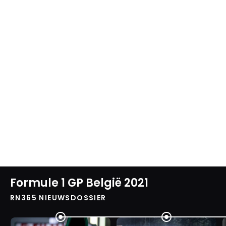
Formule 1 GP België 2021
RN365 NIEUWSDOSSIER