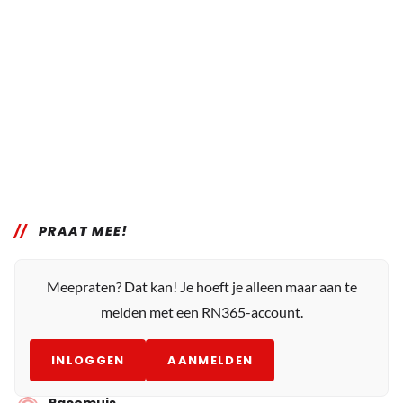
PRAAT MEE!
Meepraten? Dat kan! Je hoeft je alleen maar aan te
melden met een RN365-account.
INLOGGEN
AANMELDEN