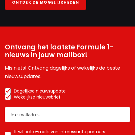
ONTDEK DE MOGELIJKHEDEN
Ontvang het laatste Formule 1-
nieuws in jouw mailbox!
Mis niets! Ontvang dagelijks of wekelijks de beste
nieuwsupdates.
Dagelijkse nieuwsupdate
Wekelijkse nieuwsbrief
Ik wil ook e-mails van interessante partners