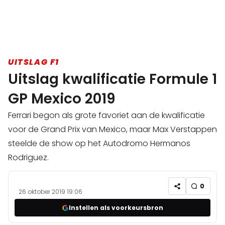
UITSLAG F1
Uitslag kwalificatie Formule 1
GP Mexico 2019
Ferrari begon als grote favoriet aan de kwalificatie
voor de Grand Prix van Mexico, maar Max Verstappen
steelde de show op het Autodromo Hermanos
Rodriguez.
0
26 oktober 2019 19:06
Instellen als voorkeursbron