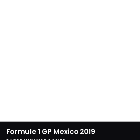
Formule 1 GP Mexico 2019