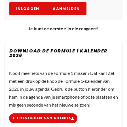
INLOGGEN
AANMELDEN
Je kunt de eerste zijn die reageert!
DOWNLOAD DE FORMULE 1 KALENDER
2026
Nooit meer iets van de Formule 1 missen? Dat kan! Zet
met een druk op de knop de Formule 1-kalender van
2026 in jouw agenda. Gebruik de button hieronder om
hem in de agenda van je smartphone of pc te plaatsen en
mis geen seconde van het nieuwe seizoen!
+ TOEVOEGEN AAN AGENDA