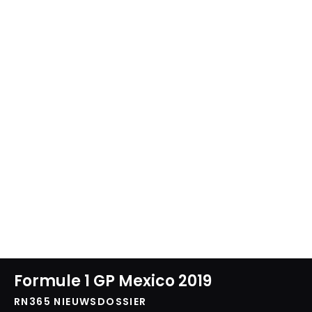
Formule 1 GP Mexico 2019
RN365 NIEUWSDOSSIER