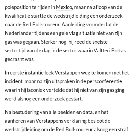
poleposition te rijden in
Mexico
, maar na afloop van de
kwalificatie startte de wedstrijdleiding een onderzoek
naar de Red Bull-coureur. Aanleiding vormde dat de
Nederlander tijdens een gele vlag situatie niet van zijn
gas was gegaan. Sterker nog, hij reed de snelste
sectortijd van de dag in de sector waarin Valtteri Bottas
gecrasht was.
In eerste instantie leek Verstappen weg te komen met het
incident, maar na zijn uitspraken in de persconferentie
waarin hij laconiek vertelde dat hij niet van zijn gas ging
werd alsnog een onderzoek gestart.
Na bestudering van alle beelden en data, en het
aanhoren van Verstappens verklaring besloot de
wedstrijdleiding om de Red Bull-coureur alsnog een straf