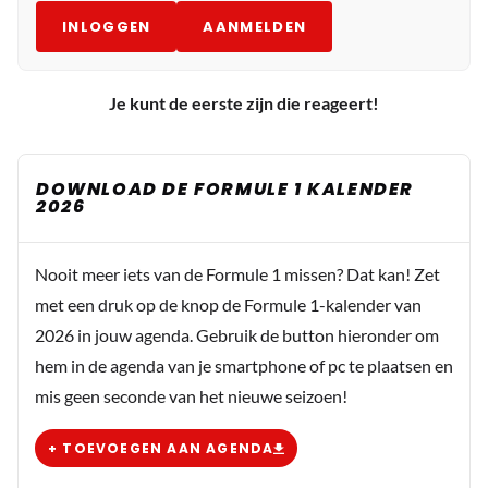
INLOGGEN
AANMELDEN
Je kunt de eerste zijn die reageert!
DOWNLOAD DE FORMULE 1 KALENDER
2026
Nooit meer iets van de Formule 1 missen? Dat kan! Zet
met een druk op de knop de Formule 1-kalender van
2026 in jouw agenda. Gebruik de button hieronder om
hem in de agenda van je smartphone of pc te plaatsen en
mis geen seconde van het nieuwe seizoen!
+ TOEVOEGEN AAN AGENDA