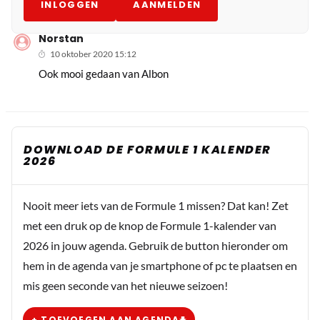
INLOGGEN
AANMELDEN
Norstan
10 oktober 2020 15:12
Ook mooi gedaan van Albon
DOWNLOAD DE FORMULE 1 KALENDER
2026
Nooit meer iets van de Formule 1 missen? Dat kan! Zet
met een druk op de knop de Formule 1-kalender van
2026 in jouw agenda. Gebruik de button hieronder om
hem in de agenda van je smartphone of pc te plaatsen en
mis geen seconde van het nieuwe seizoen!
+ TOEVOEGEN AAN AGENDA