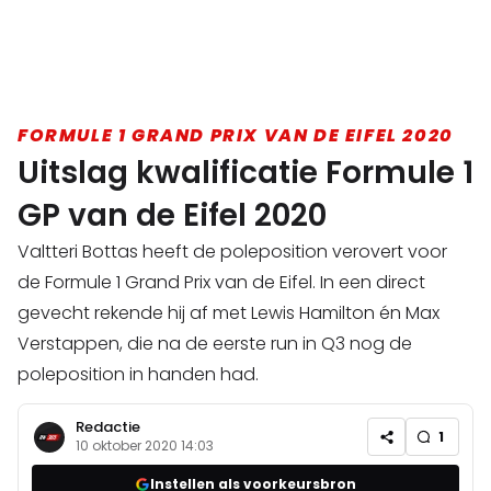
FORMULE 1 GRAND PRIX VAN DE EIFEL 2020
Uitslag kwalificatie Formule 1
GP van de Eifel 2020
Valtteri Bottas heeft de poleposition verovert voor
de Formule 1 Grand Prix van de Eifel. In een direct
gevecht rekende hij af met Lewis Hamilton én Max
Verstappen, die na de eerste run in Q3 nog de
poleposition in handen had.
Redactie
1
10 oktober 2020 14:03
Instellen als voorkeursbron