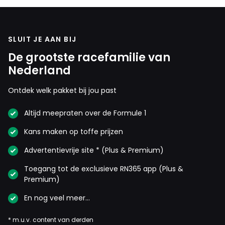
SLUIT JE AAN BIJ
De grootste racefamilie van
Nederland
Ontdek welk pakket bij jou past
Altijd meepraten over de Formule 1
Kans maken op toffe prijzen
Advertentievrije site * (Plus & Premium)
Toegang tot de exclusieve RN365 app (Plus &
Premium)
En nog veel meer…
* m.u.v. content van derden