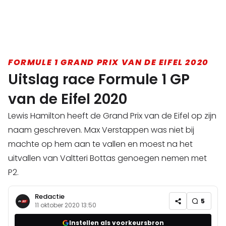
FORMULE 1 GRAND PRIX VAN DE EIFEL 2020
Uitslag race Formule 1 GP
van de Eifel 2020
Lewis Hamilton heeft de Grand Prix van de Eifel op zijn
naam geschreven. Max Verstappen was niet bij
machte op hem aan te vallen en moest na het
uitvallen van Valtteri Bottas genoegen nemen met
P2.
Redactie
5
11 oktober 2020 13:50
Instellen als voorkeursbron