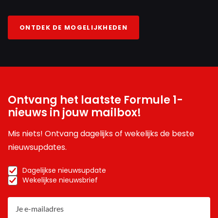
ONTDEK DE MOGELIJKHEDEN
Ontvang het laatste Formule 1-
nieuws in jouw mailbox!
Mis niets! Ontvang dagelijks of wekelijks de beste
nieuwsupdates.
Dagelijkse nieuwsupdate
Wekelijkse nieuwsbrief