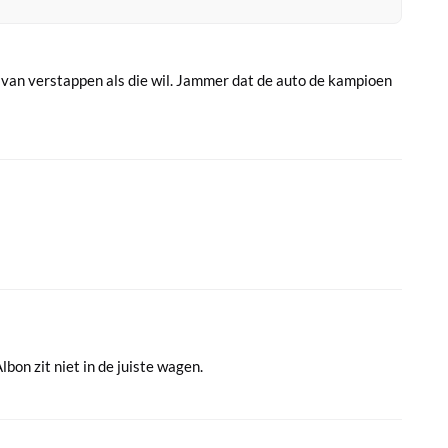
g van verstappen als die wil. Jammer dat de auto de kampioen
lbon zit niet in de juiste wagen.