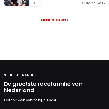
Gisteren, 14:35
1
MEER NIEUWS
SLUIT JE AAN BIJ
De grootste racefamilie van
Nederland
Ontdek welk pakket bij jou past