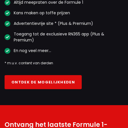
Altijd meepraten over de Formule 1
Kans maken op toffe prijzen
Advertentievrije site * (Plus & Premium)
Toegang tot de exclusieve RN365 app (Plus &
Premium)
En nog veel meer…
* m.u.v. content van derden
ONTDEK DE MOGELIJKHEDEN
Ontvang het laatste Formule 1-