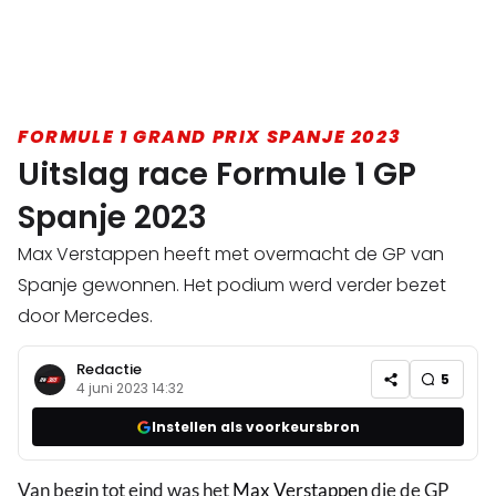
FORMULE 1 GRAND PRIX SPANJE 2023
Uitslag race Formule 1 GP
Spanje 2023
Max Verstappen heeft met overmacht de GP van
Spanje gewonnen. Het podium werd verder bezet
door Mercedes.
Redactie
5
4 juni 2023 14:32
Instellen als voorkeursbron
Van begin tot eind was het
Max Verstappen
die de GP