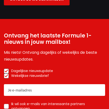
Ontvang het laatste Formule 1-
nieuws in jouw mailbox!
Mis niets! Ontvang dagelijks of wekelijks de beste
nieuwsupdates.
Dagelijkse nieuwsupdate
Wekelijkse nieuwsbrief
Ik wil ook e-mails van interessante partners
ontvangen.