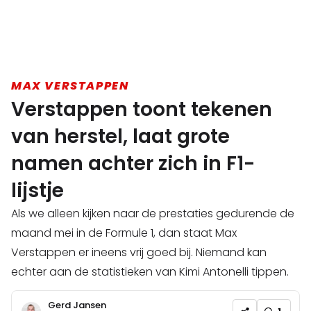
MAX VERSTAPPEN
Verstappen toont tekenen
van herstel, laat grote
namen achter zich in F1-
lijstje
Als we alleen kijken naar de prestaties gedurende de
maand mei in de Formule 1, dan staat Max
Verstappen er ineens vrij goed bij. Niemand kan
echter aan de statistieken van Kimi Antonelli tippen.
Gerd Jansen