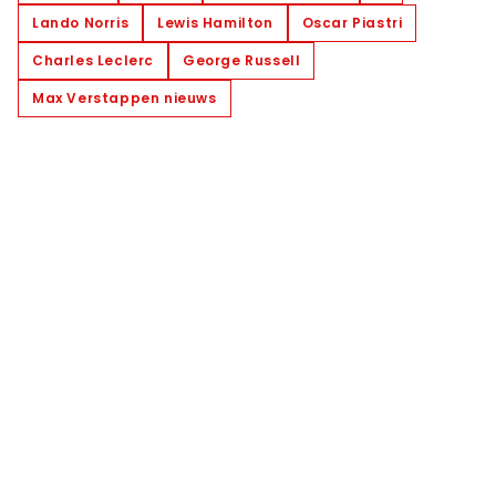
Lando Norris
Lewis Hamilton
Oscar Piastri
Charles Leclerc
George Russell
Max Verstappen nieuws