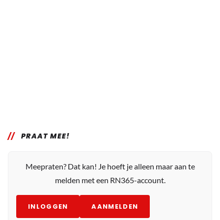
PRAAT MEE!
Meepraten? Dat kan! Je hoeft je alleen maar aan te
melden met een RN365-account.
INLOGGEN
AANMELDEN