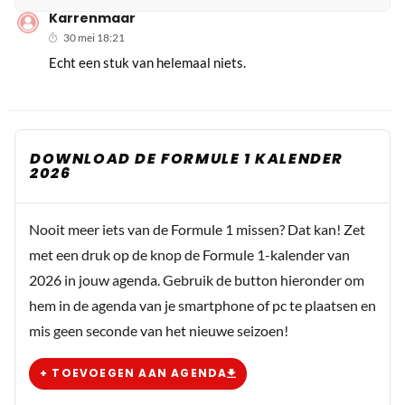
Karrenmaar
30 mei 18:21
Echt een stuk van helemaal niets.
DOWNLOAD DE FORMULE 1 KALENDER
2026
Nooit meer iets van de Formule 1 missen? Dat kan! Zet
met een druk op de knop de Formule 1-kalender van
2026 in jouw agenda. Gebruik de button hieronder om
hem in de agenda van je smartphone of pc te plaatsen en
mis geen seconde van het nieuwe seizoen!
+ TOEVOEGEN AAN AGENDA