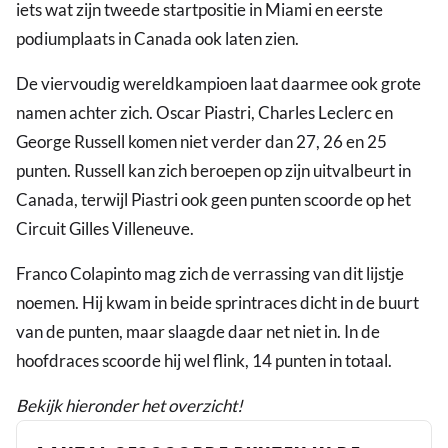
iets wat zijn tweede startpositie in Miami en eerste
podiumplaats in Canada ook laten zien.
De viervoudig wereldkampioen laat daarmee ook grote
namen achter zich. Oscar Piastri, Charles Leclerc en
George Russell komen niet verder dan 27, 26 en 25
punten. Russell kan zich beroepen op zijn uitvalbeurt in
Canada, terwijl Piastri ook geen punten scoorde op het
Circuit Gilles Villeneuve.
Franco Colapinto mag zich de verrassing van dit lijstje
noemen. Hij kwam in beide sprintraces dicht in de buurt
van de punten, maar slaagde daar net niet in. In de
hoofdraces scoorde hij wel flink, 14 punten in totaal.
Bekijk hieronder het overzicht!