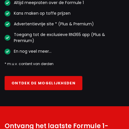
Altijd meepraten over de Formule 1
Kans maken op toffe prijzen
Advertentievrije site * (Plus & Premium)
Toegang tot de exclusieve RN365 app (Plus &
Premium)
En nog veel meer…
* m.u.v. content van derden
ONTDEK DE MOGELIJKHEDEN
Ontvang het laatste Formule 1-