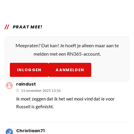
PRAAT MEE!
Meepraten? Dat kan! Je hoeft je alleen maar aan te
melden met een RN365-account.
INLOGGEN
AANMELDEN
raindust
11 november 2025 13:56
ik moet zeggen dat ik het wel mooi vind dat ie voor
Russell is gefinisht.
Christiaan71