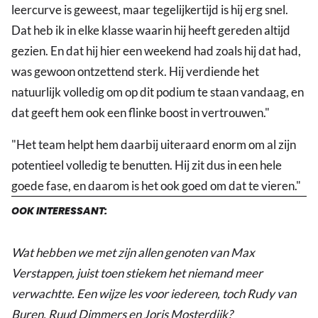
leercurve is geweest, maar tegelijkertijd is hij erg snel.
Dat heb ik in elke klasse waarin hij heeft gereden altijd
gezien. En dat hij hier een weekend had zoals hij dat had,
was gewoon ontzettend sterk. Hij verdiende het
natuurlijk volledig om op dit podium te staan vandaag, en
dat geeft hem ook een flinke boost in vertrouwen."
"Het team helpt hem daarbij uiteraard enorm om al zijn
potentieel volledig te benutten. Hij zit dus in een hele
goede fase, en daarom is het ook goed om dat te vieren."
OOK INTERESSANT:
Wat hebben we met zijn allen genoten van Max
Verstappen, juist toen stiekem het niemand meer
verwachtte. Een wijze les voor iedereen, toch Rudy van
Buren, Ruud Dimmers en Joris Mosterdijk?