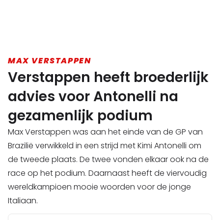
MAX VERSTAPPEN
Verstappen heeft broederlijk
advies voor Antonelli na
gezamenlijk podium
Max Verstappen was aan het einde van de GP van
Brazilië verwikkeld in een strijd met Kimi Antonelli om
de tweede plaats. De twee vonden elkaar ook na de
race op het podium. Daarnaast heeft de viervoudig
wereldkampioen mooie woorden voor de jonge
Italiaan.