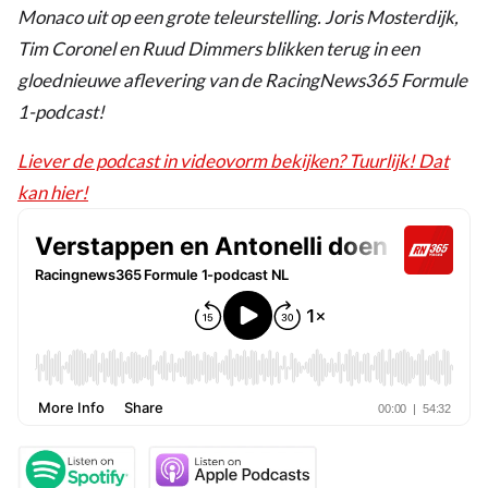
Monaco uit op een grote teleurstelling. Joris Mosterdijk,
Tim Coronel en Ruud Dimmers blikken terug in een
gloednieuwe aflevering van de RacingNews365 Formule
1-podcast!
Liever de podcast in videovorm bekijken? Tuurlijk! Dat
kan hier!