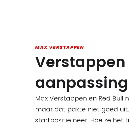
MAX VERSTAPPEN
Verstappen 
aanpassinge
Max Verstappen en Red Bull na
maar dat pakte niet goed uit.
startpositie neer. Hoe ze het 