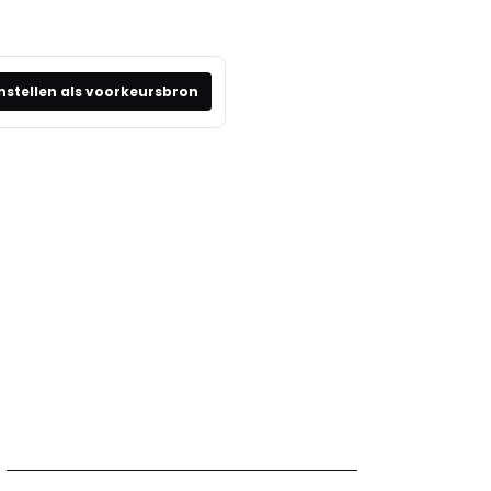
nstellen als voorkeursbron