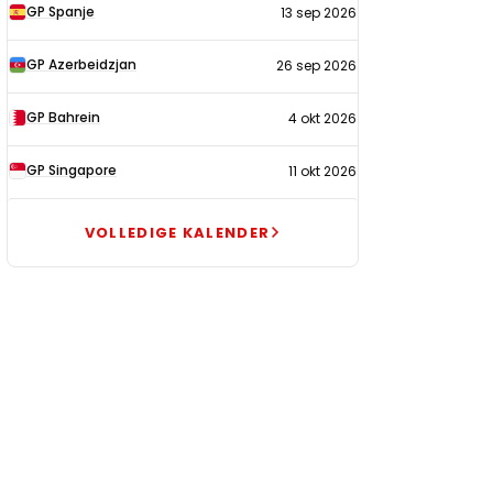
GP Spanje
13 sep 2026
GP Azerbeidzjan
26 sep 2026
GP Bahrein
4 okt 2026
GP Singapore
11 okt 2026
VOLLEDIGE KALENDER