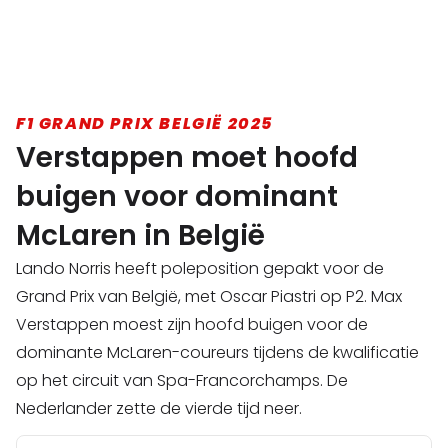
F1 GRAND PRIX BELGIË 2025
Verstappen moet hoofd
buigen voor dominant
McLaren in België
Lando Norris heeft poleposition gepakt voor de
Grand Prix van België, met Oscar Piastri op P2. Max
Verstappen moest zijn hoofd buigen voor de
dominante McLaren-coureurs tijdens de kwalificatie
op het circuit van Spa-Francorchamps. De
Nederlander zette de vierde tijd neer.