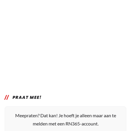
PRAAT MEE!
Meepraten? Dat kan! Je hoeft je alleen maar aan te
melden met een RN365-account.