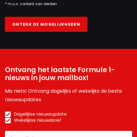
* m.u.v. content van derden
ONTDEK DE MOGELIJKHEDEN
Ontvang het laatste Formule 1-
nieuws in jouw mailbox!
Mis niets! Ontvang dagelijks of wekelijks de beste
nieuwsupdates.
Dagelijkse nieuwsupdate
Wekelijkse nieuwsbrief