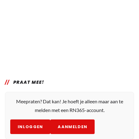
PRAAT MEE!
Meepraten? Dat kan! Je hoeft je alleen maar aan te
melden met een RN365-account.
INLOGGEN
AANMELDEN