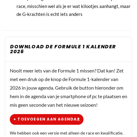
race, misschien wel als je er wat kilootjes aanhangt, maar
de G-krachten is echt iets anders
DOWNLOAD DE FORMULE 1 KALENDER
2026
Nooit meer iets van de Formule 1 missen? Dat kan! Zet
met een druk op de knop de Formule 1-kalender van
2026 in jouw agenda. Gebruik de button hieronder om
hem in de agenda van je smartphone of pc te plaatsen en
mis geen seconde van het nieuwe seizoen!
+ TOEVOEGEN AAN AGENDA
We hebben ook een versie met alleen de race en kwalificatie.