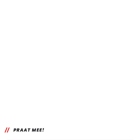
PRAAT MEE!