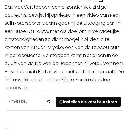
Dat Max Verstappen een bijzonder veelzijdige
coureur is, bewijst hij opnieuw in een video van Red
Bull Motorsports. Daarin gaat hij de uitdaging aan in
een Super GT-auto, met als doel om in verraderlijke
omstandigheden zo dicht mogelijk bij de tijd te
komen van Atsushi Miyake, een van de topcoureurs
in de raceklasse. Verstappen komt niet alleen in de
buurt van de tijd van de Japanner, hij verpulvert hem.
Host Jeremiah Burton weet niet wat hij meemaakt. De
indrukwekkende beelden zijn te zien in de video
hierboven.
7 mei 14:46
Instellen als voorkeursbron