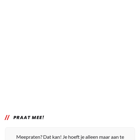
PRAAT MEE!
Meepraten? Dat kan! Je hoeft je alleen maar aan te