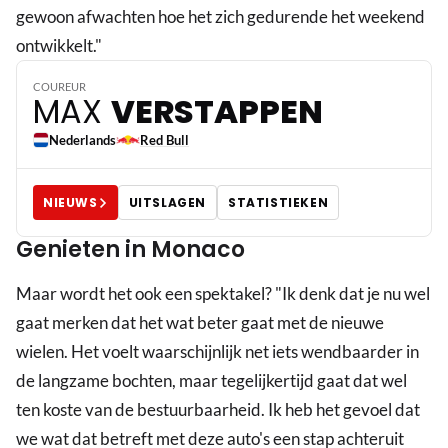
gewoon afwachten hoe het zich gedurende het weekend
3
ontwikkelt."
COUREUR
MAX
VERSTAPPEN
Nederlands
Red Bull
NIEUWS
UITSLAGEN
STATISTIEKEN
Genieten in Monaco
Maar wordt het ook een spektakel? "Ik denk dat je nu wel
gaat merken dat het wat beter gaat met de nieuwe
wielen. Het voelt waarschijnlijk net iets wendbaarder in
de langzame bochten, maar tegelijkertijd gaat dat wel
ten koste van de bestuurbaarheid. Ik heb het gevoel dat
we wat dat betreft met deze auto's een stap achteruit