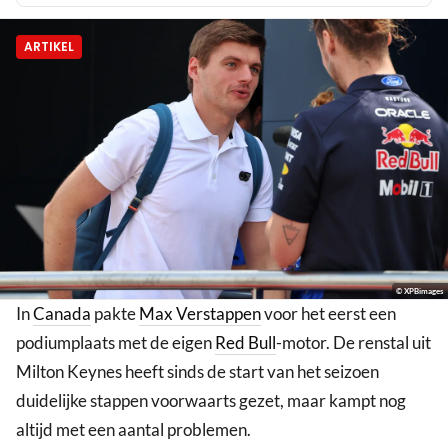
ARTIKEL
© XPBimages
In
Canada
pakte
Max Verstappen
voor het eerst een
podiumplaats met de eigen
Red Bull
-motor. De renstal uit
Milton Keynes heeft sinds de start van het seizoen
duidelijke stappen voorwaarts gezet, maar kampt nog
altijd met een aantal problemen.