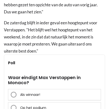
hebben gezet ten opzichte van de auto van vorig jaar.
Dus we gaan het zien."
De zaterdag blijft in ieder geval een hoogtepunt voor
Verstappen. "Het blijft wel het hoogtepunt van het
weekend, in de zin dat dat natuurlijk het moment is
waarop je moet presteren. We gaan uiteraard ons
uiterste best doen."
Poll
Waar eindigt Max Verstappen in
Monaco?
Als winnaar!
Op het podium