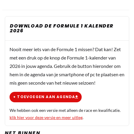
DOWNLOAD DE FORMULE 1 KALENDER
2026
Nooit meer iets van de Formule 1 missen? Dat kan! Zet
met een druk op de knop de Formule 1-kalender van
2026 in jouw agenda. Gebruik de button hieronder om
hem in de agenda van je smartphone of pc te plaatsen en
mis geen seconde van het nieuwe seizoen!
+ TOEVOEGEN AAN AGENDA
We hebben ook een versie met alleen de race en kwalificatie.
klik hier voor deze versie en meer uitleg
.
NET BINNEN