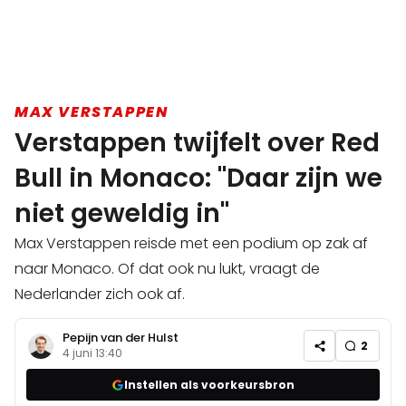
MAX VERSTAPPEN
Verstappen twijfelt over Red
Bull in Monaco: "Daar zijn we
niet geweldig in"
Max Verstappen reisde met een podium op zak af
naar Monaco. Of dat ook nu lukt, vraagt de
Nederlander zich ook af.
Pepijn van der Hulst
2
4 juni 13:40
Instellen als voorkeursbron