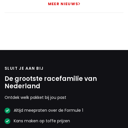
MEER NIEUWS
SLUIT JE AAN BIJ
De grootste racefamilie van
Nederland
Ontdek welk pakket bij jou past
Altijd meepraten over de Formule 1
Kans maken op toffe prijzen