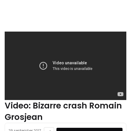
Video: Bizarre crash Romain
Grosjean
29 september 2017