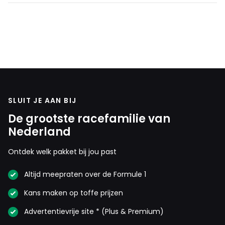
SLUIT JE AAN BIJ
De grootste racefamilie van
Nederland
Ontdek welk pakket bij jou past
Altijd meepraten over de Formule 1
Kans maken op toffe prijzen
Advertentievrije site * (Plus & Premium)