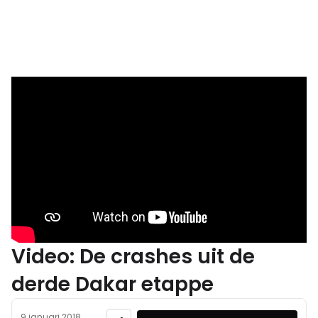
Video: De crashes uit de
derde Dakar etappe
9 januari 2018