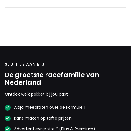
SLUIT JE AAN BIJ
De grootste racefamilie van
Nederland
Ontdek welk pakket bij jou past
Altijd meepraten over de Formule 1
Kans maken op toffe prijzen
Advertentievrije site * (Plus & Premium)