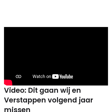
Video: Dit gaan wij en
Verstappen volgend jaar
missen