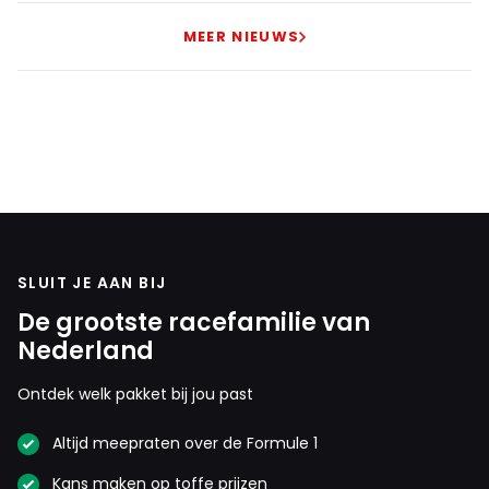
MEER NIEUWS
SLUIT JE AAN BIJ
De grootste racefamilie van
Nederland
Ontdek welk pakket bij jou past
Altijd meepraten over de Formule 1
Kans maken op toffe prijzen