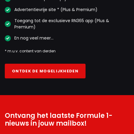
Advertentievrije site * (Plus & Premium)
Toegang tot de exclusieve RN365 app (Plus &
Premium)
En nog veel meer…
* m.u.v. content van derden
ONTDEK DE MOGELIJKHEDEN
Ontvang het laatste Formule 1-
nieuws in jouw mailbox!