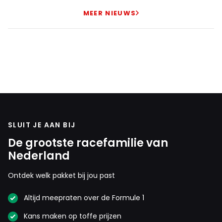
MEER NIEUWS
SLUIT JE AAN BIJ
De grootste racefamilie van
Nederland
Ontdek welk pakket bij jou past
Altijd meepraten over de Formule 1
Kans maken op toffe prijzen